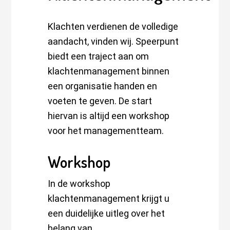
Klachten verdienen de volledige
aandacht, vinden wij. Speerpunt
biedt een traject aan om
klachtenmanagement binnen
een organisatie handen en
voeten te geven. De start
hiervan is altijd een workshop
voor het managementteam.
Workshop
In de workshop
klachtenmanagement krijgt u
een duidelijke uitleg over het
belang van