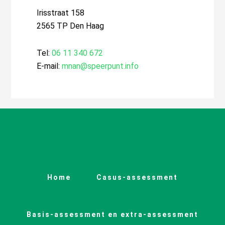
Irisstraat 158
2565 TP Den Haag
Tel:
06 11 340 672
E-mail:
mnan@speerpunt.info
Home
Casus-assessment
Basis-assessment en extra-assessment