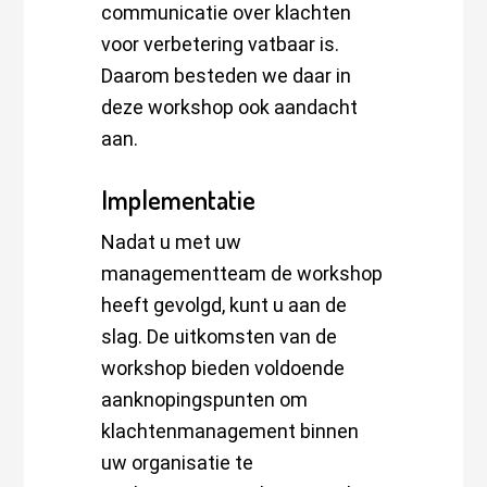
communicatie over klachten
voor verbetering vatbaar is.
Daarom besteden we daar in
deze workshop ook aandacht
aan.
Implementatie
Nadat u met uw
managementteam de workshop
heeft gevolgd, kunt u aan de
slag. De uitkomsten van de
workshop bieden voldoende
aanknopingspunten om
klachtenmanagement binnen
uw organisatie te