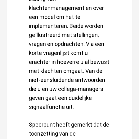
klachtenmanagement en over
een model om het te
implementeren. Beide worden
geïllustreerd met stellingen,
vragen en opdrachten. Via een
korte vragenlijst komt u
erachter in hoeverre u al bewust
met klachten omgaat. Van de
niet-eensluidende antwoorden
die u en uw collega-managers
geven gaat een duidelijke
signaalfunctie uit.
Speerpunt heeft gemerkt dat de
toonzetting van de